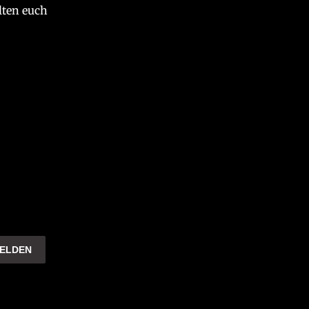
lten euch