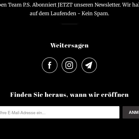
en Team P.S. Abonniert JETZT unseren Newsletter. Wir ha
auf dem Laufenden - Kein Spam.
Weitersagen
Finden Sie heraus, wann wir eröffnen